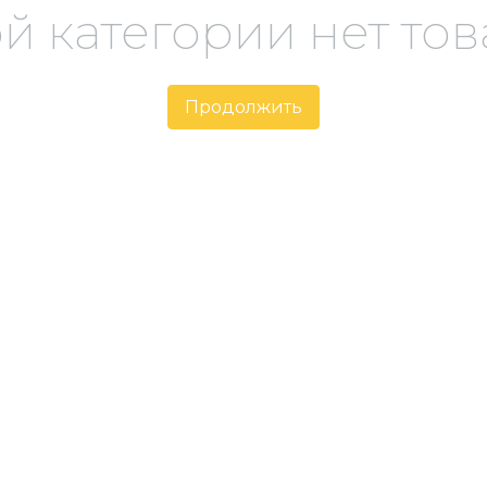
ой категории нет тов
Продолжить