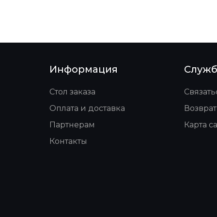
Информация
Служб
Стол заказа
Связать
Оплата и доставка
Возврат
Партнерам
Карта с
Контакты