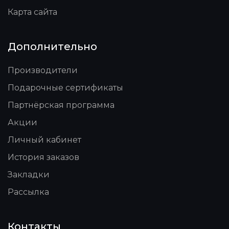
Карта сайта
Дополнительно
Производители
Подарочные сертификаты
Партнёрская программа
Акции
Личный кабинет
История заказов
Закладки
Рассылка
Контакты