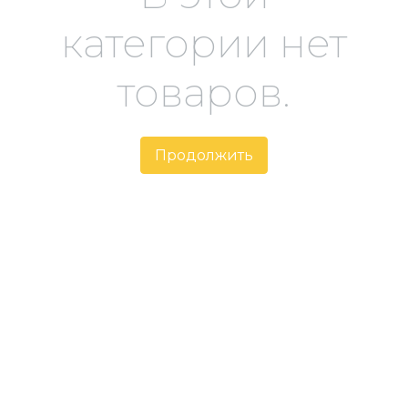
категории нет
товаров.
Продолжить