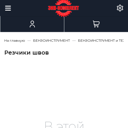
На главную
БЕНЗОИНСТРУМЕНТ
БЕНЗОИНСТРУМЕНТ и ТЕХ
Резчики швов
В этой