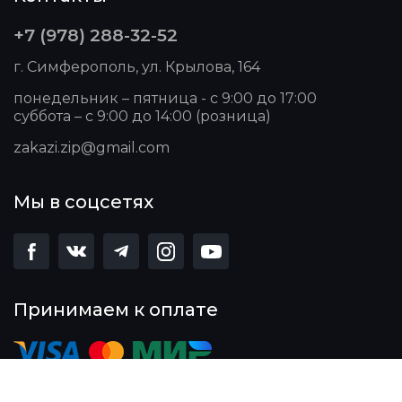
+7 (978) 288-32-52
г. Симферополь, ул. Крылова, 164
понедельник – пятница - с 9:00 до 17:00
суббота – с 9:00 до 14:00 (розница)
zakazi.zip@gmail.com
Мы в соцсетях
Принимаем к оплате