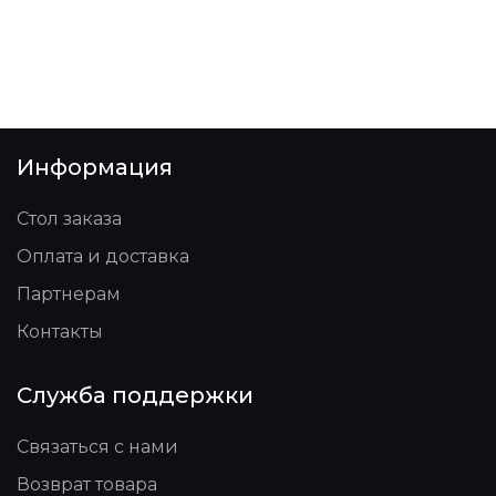
Информация
Стол заказа
Оплата и доставка
Партнерам
Контакты
Служба поддержки
Связаться с нами
Возврат товара