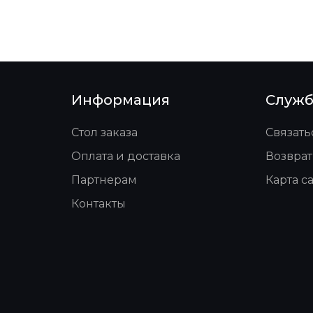
Информация
Служб
Стол заказа
Связать
Оплата и доставка
Возврат
Партнерам
Карта с
Контакты