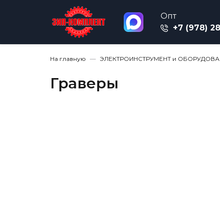
Опт
+7 (978) 2
На главную
ЭЛЕКТРОИНСТРУМЕНТ и ОБОРУДОВА
Граверы