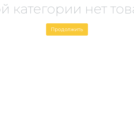
ой категории нет тов
Продолжить